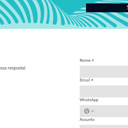
Nome
*
ssa resposta!
Email
*
WhatsApp
Assunto