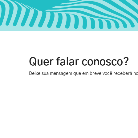
Quer falar conosco?
Deixe sua mensagem que em breve você receberá no