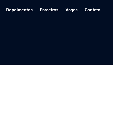
Depoimentos
Parceiros
Vagas
Contato