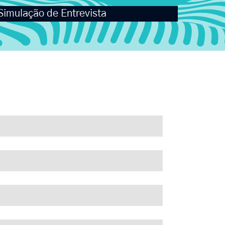
Simulação de Entrevista