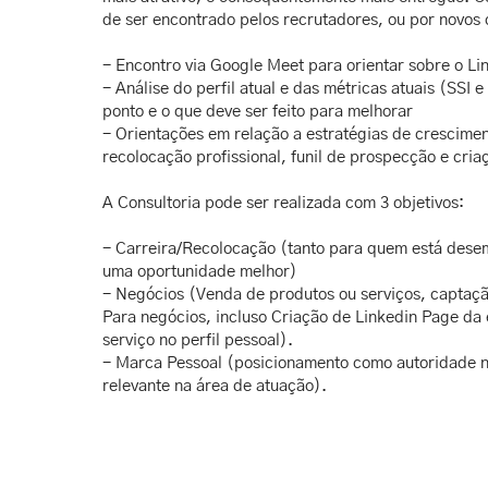
de ser encontrado pelos recrutadores, ou por novos 
- Encontro via Google Meet para orientar sobre o Li
- Análise do perfil atual e das métricas atuais (SSI 
ponto e o que deve ser feito para melhorar
- Orientações em relação a estratégias de crescimen
recolocação profissional, funil de prospecção e cri
A Consultoria pode ser realizada com 3 objetivos:
- Carreira/Recolocação (tanto para quem está des
uma oportunidade melhor)
- Negócios (Venda de produtos ou serviços, captaçã
Para negócios, incluso Criação de Linkedin Page da
serviço no perfil pessoal).
- Marca Pessoal (posicionamento como autoridade n
relevante na área de atuação).